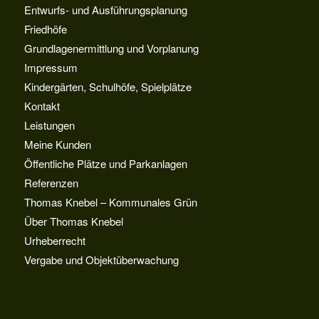
Entwurfs- und Ausführungsplanung
Friedhöfe
Grundlagenermittlung und Vorplanung
Impressum
Kindergärten, Schulhöfe, Spielplätze
Kontakt
Leistungen
Meine Kunden
Öffentliche Plätze und Parkanlagen
Referenzen
Thomas Knebel – Kommunales Grün
Über Thomas Knebel
Urheberrecht
Vergabe und Objektüberwachung