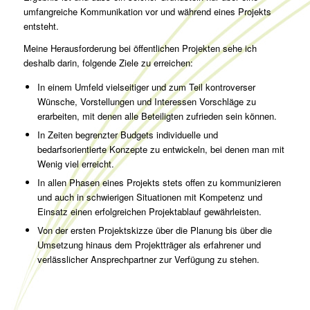
umfangreiche Kommunikation vor und während eines Projekts
entsteht.
Meine Herausforderung bei öffentlichen Projekten sehe ich
deshalb darin, folgende Ziele zu erreichen:
In einem Umfeld vielseitiger und zum Teil kontroverser
Wünsche, Vorstellungen und Interessen Vorschläge zu
erarbeiten, mit denen alle Beteiligten zufrieden sein können.
In Zeiten begrenzter Budgets individuelle und
bedarfsorientierte Konzepte zu entwickeln, bei denen man mit
Wenig viel erreicht.
In allen Phasen eines Projekts stets offen zu kommunizieren
und auch in schwierigen Situationen mit Kompetenz und
Einsatz einen erfolgreichen Projektablauf gewährleisten.
Von der ersten Projektskizze über die Planung bis über die
Umsetzung hinaus dem Projektträger als erfahrener und
verlässlicher Ansprechpartner zur Verfügung zu stehen.