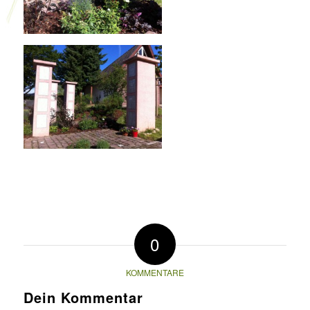
0
KOMMENTARE
Dein Kommentar