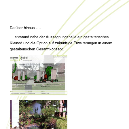
Darüber hinaus ….
… entstand nahe der Aussegnungshalle ein gestalterisches
Kleinod und die Option auf zukünftige Erweiterungen in einem
gestalterischen Gesamtkonzept.