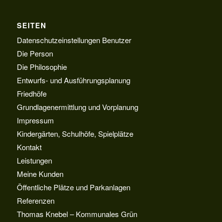
SEITEN
Datenschutzeinstellungen Benutzer
Die Person
Die Philosophie
Entwurfs- und Ausführungsplanung
Friedhöfe
Grundlagenermittlung und Vorplanung
Impressum
Kindergärten, Schulhöfe, Spielplätze
Kontakt
Leistungen
Meine Kunden
Öffentliche Plätze und Parkanlagen
Referenzen
Thomas Knebel – Kommunales Grün