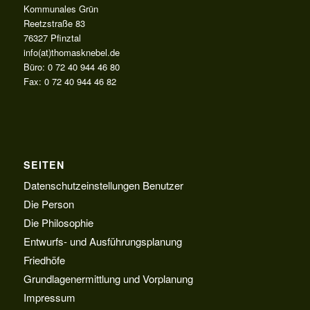
Kommunales Grün
Reetzstraße 83
76327 Pfinztal
info(at)thomasknebel.de
Büro: 0 72 40 944 46 80
Fax: 0 72 40 944 46 82
SEITEN
Datenschutzeinstellungen Benutzer
Die Person
Die Philosophie
Entwurfs- und Ausführungsplanung
Friedhöfe
Grundlagenermittlung und Vorplanung
Impressum