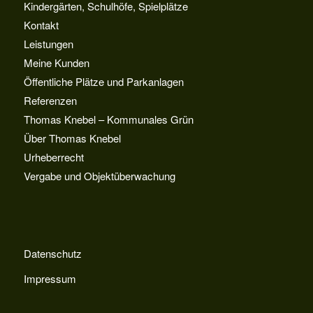
Kindergärten, Schulhöfe, Spielplätze
Kontakt
Leistungen
Meine Kunden
Öffentliche Plätze und Parkanlagen
Referenzen
Thomas Knebel – Kommunales Grün
Über Thomas Knebel
Urheberrecht
Vergabe und Objektüberwachung
Datenschutz
Impressum